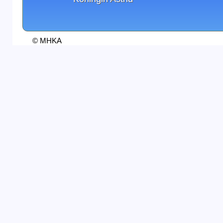
© MHKA