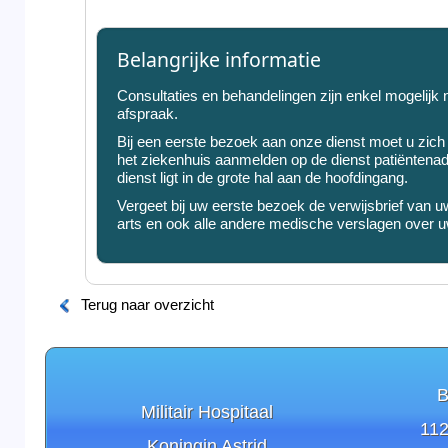
Belangrijke informatie
Consultaties en behandelingen zijn enkel mogelijk 
afspraak.
Bij een eerste bezoek aan onze dienst moet u zich 
het ziekenhuis aanmelden op de dienst patiëntenad
dienst ligt in de grote hal aan de hoofdingang.
Vergeet bij uw eerste bezoek de verwijsbrief van 
arts en ook alle andere medische verslagen over uw
Terug naar overzicht
B
Militair Hospitaal
112
Koningin Astrid