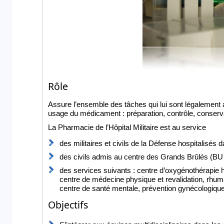
Rôle
Assure l’ensemble des tâches qui lui sont légalement 
usage du médicament : préparation, contrôle, conserva
La Pharmacie de l’Hôpital Militaire est au service
des militaires et civils de la Défense hospitalisés d
des civils admis au centre des Grands Brûlés (
des services suivants : centre d’oxygénothérapie
centre de médecine physique et revalidation, rhum
centre de santé mentale, prévention gynécologique, …
Objectifs