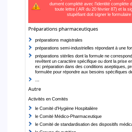
dument complété avec l’identité complète du
toute lettre ( AR du 20 février 87) et la 
stupéfiant doit signer le formulair
Préparations pharmaceutiques
préparations magistrales
préparations semi-industrielles répondant à une f
préparations stériles dont la formule ne correspond
revêtent un caractère spécifique ou dont la prise 
ex: préparation dans des conditions aseptiques, pré
formulée pour répondre aux besoins spécifiques d
…
Autre
Activités en Comités
le Comité d’Hygiène Hospitalière
le Comité Médico-Pharmaceutique
le Comité de standardisation des dispositifs médi