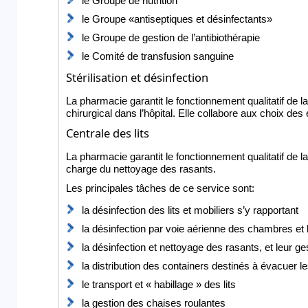
le Groupe de nutrition
le Groupe «antiseptiques et désinfectants»
le Groupe de gestion de l’antibiothérapie
le Comité de transfusion sanguine
Stérilisation et désinfection
La pharmacie garantit le fonctionnement qualitatif de la 
chirurgical dans l’hôpital. Elle collabore aux choix des
Centrale des lits
La pharmacie garantit le fonctionnement qualitatif de la 
charge du nettoyage des rasants.
Les principales tâches de ce service sont:
la désinfection des lits et mobiliers s’y rapportant
la désinfection par voie aérienne des chambres et
la désinfection et nettoyage des rasants, et leur ges
la distribution des containers destinés à évacuer l
le transport et « habillage » des lits
la gestion des chaises roulantes