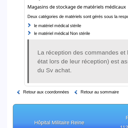
Magasins de stockage de matériels médicaux
Deux catégories de matériels sont gérés sous la respo
le matériel médical stérile
le matériel médical Non stérile
La réception des commandes et le
état lors de leur réception) est 
du Sv achat
.
Retour aux coordonnées
Retour au sommaire
Hôpital Militaire Reine
112