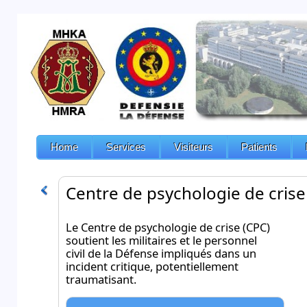
Home
Services
Visiteurs
Patients
Centre de psychologie de crise
Le Centre de psychologie de crise (CPC)
soutient les militaires et le personnel
civil de la Défense impliqués dans un
incident critique, potentiellement
traumatisant.