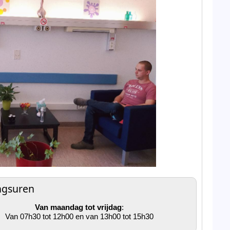
ngsuren
Van maandag tot vrijdag
:
Van 07h30 tot 12h00 en van 13h00 tot 15h30