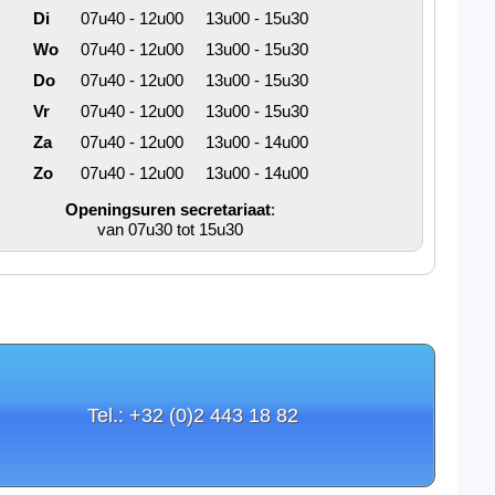
Di
07u40 - 12u00
13u00 - 15u30
Wo
07u40 - 12u00
13u00 - 15u30
Do
07u40 - 12u00
13u00 - 15u30
Vr
07u40 - 12u00
13u00 - 15u30
Za
07u40 - 12u00
13u00 - 14u00
Zo
07u40 - 12u00
13u00 - 14u00
Openingsuren secretariaat
:
van 07u30 tot 15u30
Tel.: +32 (0)2 443 18 82